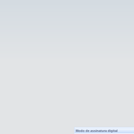
Modo de assinatura digital