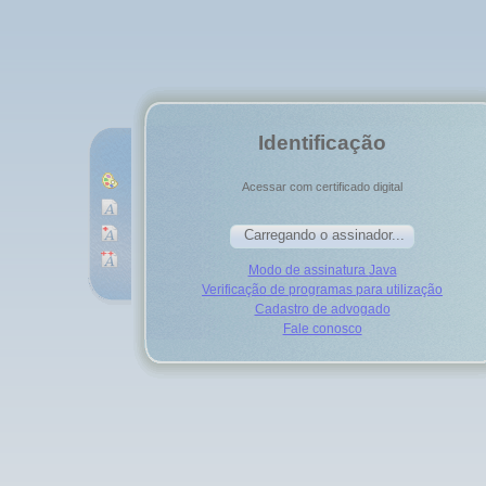
Identificação
Acessar com certificado digital
Modo de assinatura
Java
Verificação de programas para utilização
Cadastro de advogado
Fale conosco